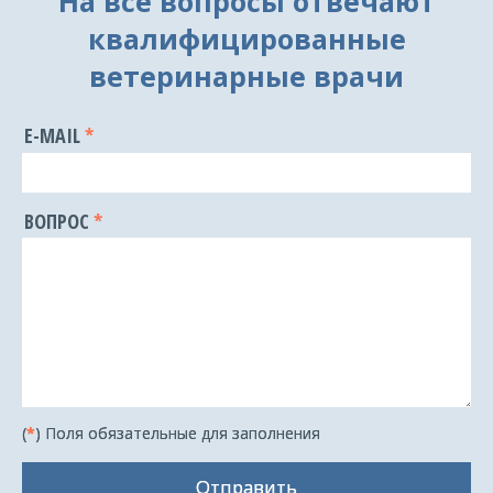
На все вопросы отвечают
квалифицированные
ветеринарные врачи
E-MAIL
ВОПРОС
(
*
) Поля обязательные для заполнения
Отправить