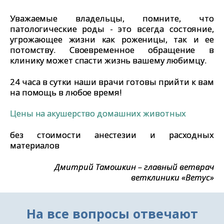
Уважаемые владельцы, помните, что
патологические роды - это всегда состояние,
угрожающее жизни как роженицы, так и ее
потомству. Своевременное обращение в
клинику может спасти жизнь вашему любимцу.
24 часа в сутки наши врачи готовы прийти к вам
на помощь в любое время!
Цены на акушерство домашних животных
без стоимости анестезии и расходных
материалов
Дмитрий Тамошкин – главный ветврач
ветклиники «Ветус»
На все вопросы отвечают