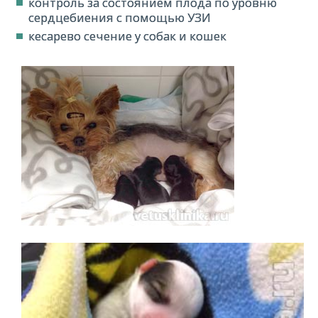
контроль за состоянием плода по уровню
сердцебиения с помощью УЗИ
кесарево сечение у собак и кошек