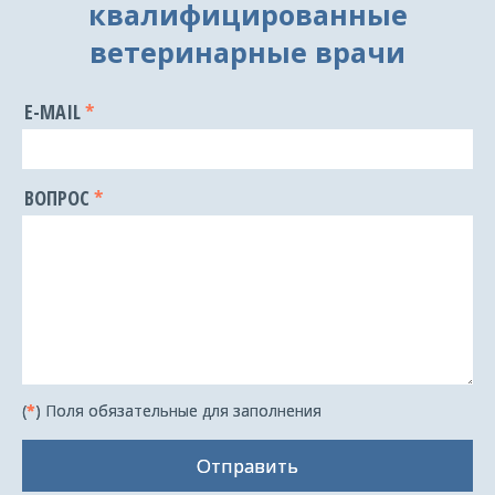
квалифицированные
ветеринарные врачи
E-MAIL
ВОПРОС
(
*
) Поля обязательные для заполнения
Отправить