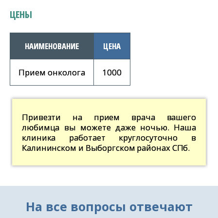
ЦЕНЫ
НАИМЕНОВАНИЕ
ЦЕНА
Прием онколога
1000
Привезти на прием врача вашего
любимца вы можете даже ночью. Наша
клиника работает круглосуточно в
Калининском и Выборгском районах СПб.
На все вопросы отвечают