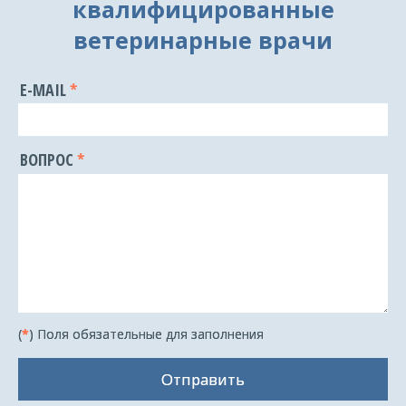
квалифицированные
ветеринарные врачи
E-MAIL
ВОПРОС
(
*
) Поля обязательные для заполнения
Отправить