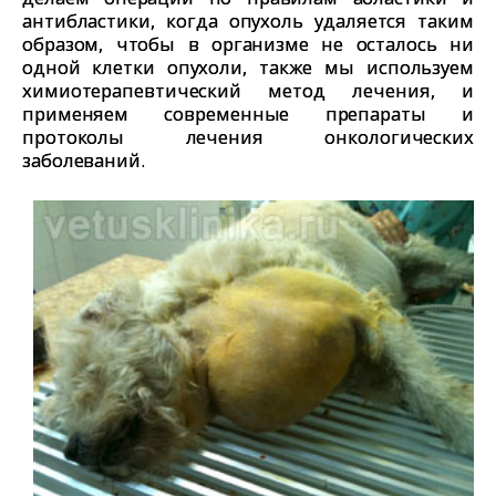
антибластики, когда опухоль удаляется таким
образом, чтобы в организме не осталось ни
одной клетки опухоли, также мы используем
химиотерапевтический метод лечения, и
применяем современные препараты и
протоколы лечения онкологических
заболеваний.