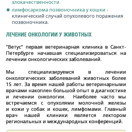
злокачественности
лимфосаркома позвоночника у кошки
-
клинический случай опухолевого поражения
позвоночника.
ЛЕЧЕНИЕ ОНКОЛОГИИ У ЖИВОТНЫХ
"Ветус" первая ветеринарная клиника в Санкт-
Петербурге начавшая специализироваться на
лечении онкологических заболеваний.
Мы специализируемся в лечении
онкологических заболеваний животных более
15 лет. За время нашей работы ветеринарными
врачами накоплен большой опыт в диагностике
и лечении онкологии. Наиболее часто мы
встречаемся с опухолями молочной железы
и кожи у собак и кошек, лимфомами. Главный
врач нашей клиники является лектором
региональных и международных конференций.